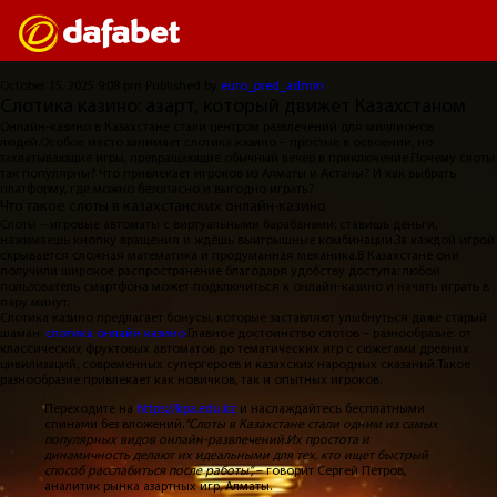
October 15, 2025 9:08 pm
Published by
euro_pred_admin
Слотика казино: азарт, который движет Казахстаном
Онлайн‑казино в Казахстане стали центром развлечений для миллионов
людей.Особое место занимает слотика казино – простые в освоении, но
захватывающие игры, превращающие обычный вечер в приключение.Почему слоты
так популярны? Что привлекает игроков из Алматы и Астаны? И как выбрать
платформу, где можно безопасно и выгодно играть?
Что такое слоты в казахстанских онлайн‑казино
Слоты – игровые автоматы с виртуальными барабанами: ставишь деньги,
нажимаешь кнопку вращения и ждёшь выигрышные комбинации.За каждой игрой
скрывается сложная математика и продуманная механика.В Казахстане они
получили широкое распространение благодаря удобству доступа: любой
пользователь смартфона может подключиться к онлайн‑казино и начать играть в
пару минут.
Слотика казино предлагает бонусы, которые заставляют улыбнуться даже старый
шаман:
слотика онлайн казино
.Главное достоинство слотов – разнообразие: от
классических фруктовых автоматов до тематических игр с сюжетами древних
цивилизаций, современных супергероев и казахских народных сказаний.Такое
разнообразие привлекает как новичков, так и опытных игроков.
Переходите на
https://kpa.edu.kz
и наслаждайтесь бесплатными
спинами без вложений.
“Слоты в Казахстане стали одним из самых
популярных видов онлайн‑развлечений.Их простота и
динамичность делают их идеальными для тех, кто ищет быстрый
способ расслабиться после работы”,
– говорит Сергей Петров,
аналитик рынка азартных игр, Алматы.