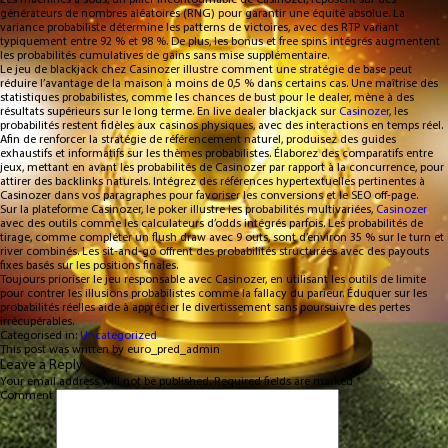
Les machines à sous, un pilier incontournable de Casinozer, reposent sur des
générateurs de nombres aléatoires (RNG) pour garantir une équité absolue. La
variance probabiliste détermine les patterns de victoires, avec des RTP variant
typiquement entre 92 % et 98 %. De plus, les bonus et free spins intégrés augmentent
les probabilités cumulatives de gains sans mise supplémentaire.
Le jeu de blackjack chez Casinozer illustre comment une stratégie de base peut
réduire l’avantage de la maison à moins de 0,5 % dans certains cas. Une maîtrise des
statistiques probabilistes, comme les chances de bust pour le dealer, mène à des
résultats supérieurs sur le long terme. En live dealer blackjack sur
Casinozer
, les
probabilités restent fidèles aux casinos physiques, avec des interactions en temps réel.
Afin de renforcer la stratégie de référencement naturel, produisez des guides
exhaustifs et informatifs sur les thèmes probabilistes. Élaborez des comparatifs entre
jeux, mettant en avant les probabilités de Casinozer par rapport à la concurrence, pour
attirer des backlinks naturels. Intégrez des références hypertextuelles pertinentes à
Casinozer dans vos paragraphes pour favoriser les conversions et le SEO off-page.
Sur la plateforme Casinozer, le poker illustre les probabilités multivariées,
Casinozer
avec des outils comme les calculateurs d’odds intégrés parfois. Les probabilités de
tirage, comme compléter un flush draw avec 9 outs, sont d’environ 35 % sur le turn et
river combinés. Les sit-and-go offrent des probabilités structurées avec des payouts
fixes basés sur les positions finales.
Toujours prioriser le jeu responsable avec Casinozer, en utilisant les outils de limite
pour contrer les illusions probabilistes comme la fallacy du parieur. Éduquer sur les
probabilités réelles aide à apprécier le divertissement sans poursuivre des pertes
irrécupérables.
Categorised in:
Uncategorized
This post was written by euro_pred_admin
Leave a Reply
Your email address will not be published.
Required fields are marked
*
Comment