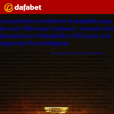
Comprendre en Détail les Probabilités dans
les Jeux Offerts par Casinozer : Conseils d’un
Spécialiste en Probabilités et SEO pour une
Approche Plus Intelligente
August 26, 2025 11:06 am
Published by
euro_pred_admin
Leave your thoughts
Dans le vaste univers des jeux en ligne, Casinozer émerge comme une plateforme de
premier plan offrant une variété impressionnante de divertissements, où les lois
fondamentales des probabilités guident les décisions stratégiques des joueurs
expérimentés. En qualité d’expert en théorie des probabilités et en optimisation pour
les moteurs de recherche (SEO), il convient d’examiner minutieusement les liens
profonds et synergiques entre ces deux disciplines.
Commençons par examiner la roulette, un jeu iconique disponible sur Casinozer qui
illustre parfaitement les principes probabilistes. Comportant 37 secteurs, cette variante
fixe les odds pour un seul numéro à environ 2,7 %, un chiffre clé pour les stratégies.
Les méthodes basées sur les théories des martingales cherchent à exploiter les suites
indépendantes, mais avec des limites pratiques dues aux plafonds de mise.
Afin de booster le SEO autour des discussions sur les probabilités chez Casinozer,
adoptez une approche structurée et ciblée. Incorporez judicieusement des mots-clés
longue traîne tels que “probabilités à la roulette Casinozer” ou “stratégies probabilistes
blackjack en ligne”. A travers ces méthodes, le ranking de vos pages s’améliore de
manière sensible et durable, menant à une croissance du trafic.